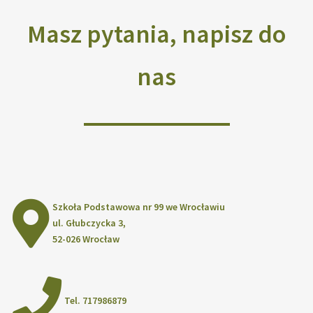
Masz pytania, napisz do
nas
Szkoła Podstawowa nr 99 we Wrocławiu
ul. Głubczycka 3,
52-026 Wrocław
Tel. 717986879