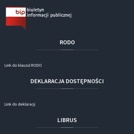
RODO
Link do klauzul RODO
DEKLARACJA
DOSTĘPNOŚCI
Link do deklaracji
LIBRUS