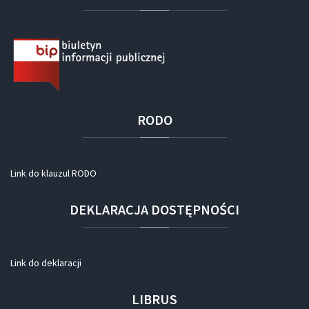
RODO
Link do klauzul RODO
DEKLARACJA
DOSTĘPNOŚCI
Link do deklaracji
LIBRUS