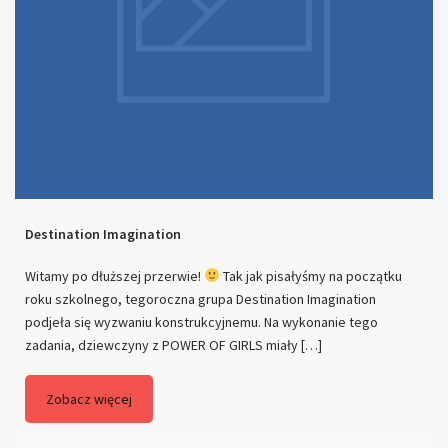
Destination Imagination
Witamy po dłuższej przerwie!
Tak jak pisałyśmy na początku
roku szkolnego, tegoroczna grupa Destination Imagination
podjeła się wyzwaniu konstrukcyjnemu. Na wykonanie tego
zadania, dziewczyny z POWER OF GIRLS miały […]
Zobacz więcej