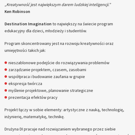
„Kreatywność jest największym darem ludzkiej inteligencji.”
Ken Robinson
Destination Imagination
to największy na świecie program
edukacyjny dla dzieci, młodzieży i studentów.
Program skoncentrowany jest na rozwoju kreatywności oraz
umiejętności takich jak:
nieszablonowe podejście do rozwiązywania problemów
zarządzanie projektem, czasem, zasobami
współpraca i budowanie zaufania w grupie
ekspresja twórcza
myślenie projektowe, planowanie strategiczne
prezentacja efektów pracy
Projekt łączy w sobie elementy: artystyczne z nauką, technologię,
inżynierię, matematykę, technikę.
Drużyna DI pracuje nad rozwiązaniem wybranego przez siebie