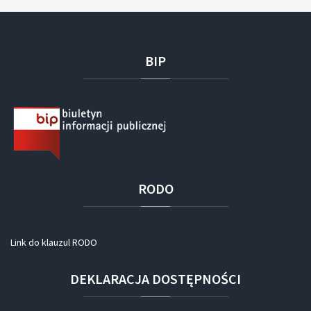
BIP
RODO
Link do klauzul RODO
DEKLARACJA
DOSTĘPNOŚCI