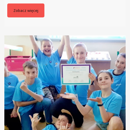
Zobacz więcej