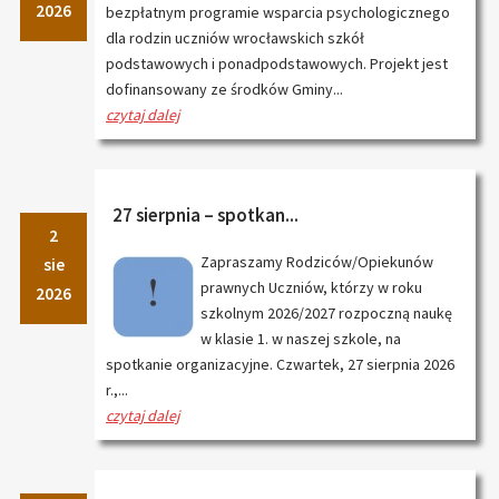
2026
bezpłatnym programie wsparcia psychologicznego
dla rodzin uczniów wrocławskich szkół
podstawowych i ponadpodstawowych. Projekt jest
dofinansowany ze środków Gminy...
czytaj dalej
27 sierpnia – spotkan...
2
Zapraszamy Rodziców/Opiekunów
sie
prawnych Uczniów, którzy w roku
2026
szkolnym 2026/2027 rozpoczną naukę
w klasie 1. w naszej szkole, na
spotkanie organizacyjne. Czwartek, 27 sierpnia 2026
r.,...
czytaj dalej