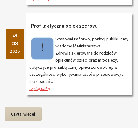
Profilaktyczna opieka zdrow...
24
Szanowni Państwo, poniżej publikujemy
cze
wiadomość Ministerstwa
2026
Zdrowia skierowaną do rodziców i
opiekunów dzieci oraz młodzieży,
dotyczące profilaktycznej opieki zdrowotnej, w
szczególności wykonywania testów przesiewowych
oraz badań...
czytaj dalej
Czytaj więcej