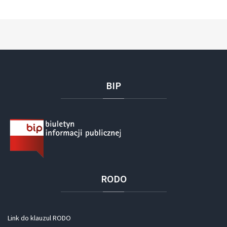
BIP
RODO
Link do klauzul RODO