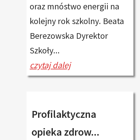
oraz mnóstwo energii na
kolejny rok szkolny. Beata
Berezowska Dyrektor
Szkoły...
czytaj dalej
Profilaktyczna
opieka zdrow...