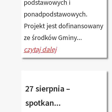
podstawowych i
ponadpodstawowych.
Projekt jest dofinansowany
ze środków Gminy...
czytaj dalej
27 sierpnia –
spotkan...